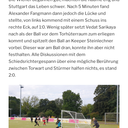
Stuttgart das Leben schwer. Nach 5 Minuten fand
Alexander Fangmann dann jedoch die Lücke und
stellte, von links kommend mit einem Schuss ins
rechte Eck, auf 1:0. Wenig später setzt Vedat Sarikaya
nach als der Ball vor dem Torhüterraum zum erliegen
kommt und spitzelt den Ball an Keeper Steinlechner
vorbei. Dieser war am Ball dran, konnte ihn aber nicht
festhalten. Alle Diskussionen mit dem
Schiedsrichtergespann über eine mögliche Berührung
zwischen Torwart und Stürmer halfen nichts, es stand
2:0.