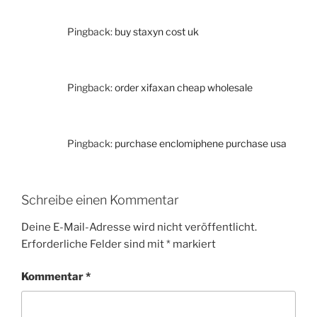
Pingback:
buy staxyn cost uk
Pingback:
order xifaxan cheap wholesale
Pingback:
purchase enclomiphene purchase usa
Schreibe einen Kommentar
Deine E-Mail-Adresse wird nicht veröffentlicht.
Erforderliche Felder sind mit
*
markiert
Kommentar
*