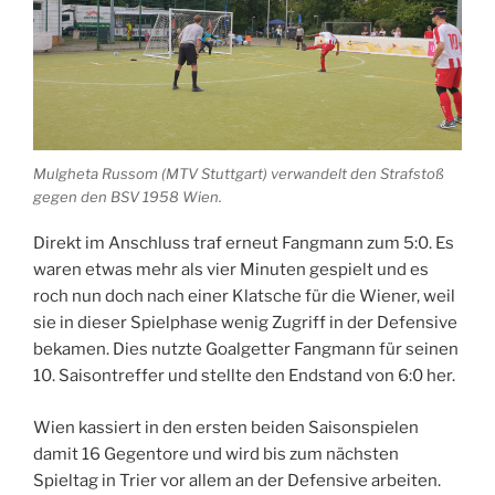
Mulgheta Russom (MTV Stuttgart) verwandelt den Strafstoß
gegen den BSV 1958 Wien.
Direkt im Anschluss traf erneut Fangmann zum 5:0. Es
waren etwas mehr als vier Minuten gespielt und es
roch nun doch nach einer Klatsche für die Wiener, weil
sie in dieser Spielphase wenig Zugriff in der Defensive
bekamen. Dies nutzte Goalgetter Fangmann für seinen
10. Saisontreffer und stellte den Endstand von 6:0 her.
Wien kassiert in den ersten beiden Saisonspielen
damit 16 Gegentore und wird bis zum nächsten
Spieltag in Trier vor allem an der Defensive arbeiten.