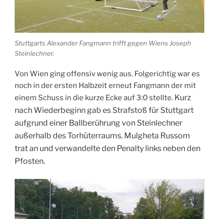
Stuttgarts Alexander Fangmann trifft gegen Wiens Joseph
Steinlechner.
Von Wien ging offensiv wenig aus. Folgerichtig war es
noch in der ersten Halbzeit erneut Fangmann der mit
Kurz
einem Schuss in die kurze Ecke auf 3:0 stellte.
nach Wiederbeginn gab es Strafstoß für Stuttgart
aufgrund einer Ballberührung von Steinlechner
außerhalb des Torhüterraums. Mulgheta Russom
trat an und verwandelte den Penalty links neben den
Pfosten.