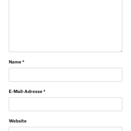
Name
*
E-Mail-Adresse
*
Website