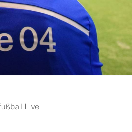
ußball Live