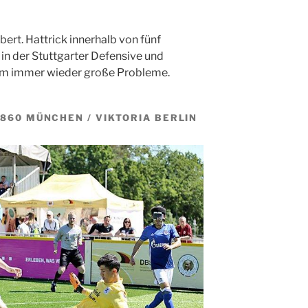
ert. Hattrick innerhalb von fünf
 in der Stuttgarter Defensive und
som immer wieder große Probleme.
1860 MÜNCHEN / VIKTORIA BERLIN