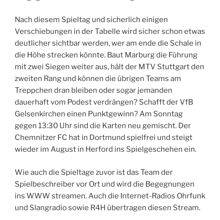
Nach diesem Spieltag und sicherlich einigen
Verschiebungen in der Tabelle wird sicher schon etwas
deutlicher sichtbar werden, wer am ende die Schale in
die Höhe strecken könnte. Baut Marburg die Führung
mit zwei Siegen weiter aus, hält der MTV Stuttgart den
zweiten Rang und können die übrigen Teams am
Treppchen dran bleiben oder sogar jemanden
dauerhaft vom Podest verdrängen? Schafft der VfB
Gelsenkirchen einen Punktgewinn? Am Sonntag
gegen 13:30 Uhr sind die Karten neu gemischt. Der
Chemnitzer FC hat in Dortmund spielfrei und steigt
wieder im August in Herford ins Spielgeschehen ein.
Wie auch die Spieltage zuvor ist das Team der
Spielbeschreiber vor Ort und wird die Begegnungen
ins WWW streamen. Auch die Internet-Radios Ohrfunk
und Slangradio sowie R4H übertragen diesen Stream.