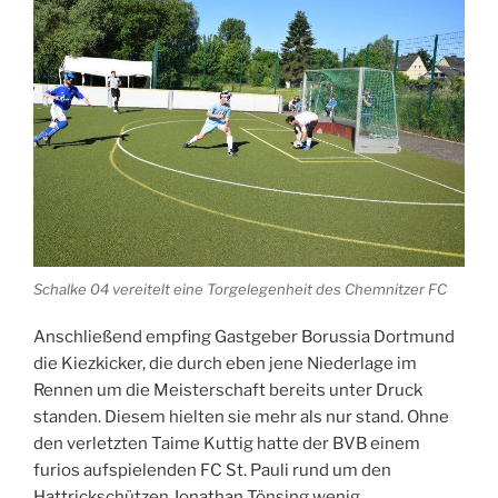
Schalke 04 vereitelt eine Torgelegenheit des Chemnitzer FC
Anschließend empfing Gastgeber Borussia Dortmund
die Kiezkicker, die durch eben jene Niederlage im
Rennen um die Meisterschaft bereits unter Druck
standen. Diesem hielten sie mehr als nur stand. Ohne
den verletzten Taime Kuttig hatte der BVB einem
furios aufspielenden FC St. Pauli rund um den
Hattrickschützen Jonathan Tönsing wenig