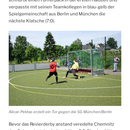
verpasste mit seinen Teamkollegen in blau-gelb der
Spielgemeinschaft aus Berlin und München die
nächste Klatsche (7:0).
Alican Pektas erzielt ein Tor gegen die SG München/Berlin
Bevor das Revierderby anstand veredelte Chemnitz