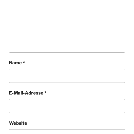
Name
*
E-Mail-Adresse
*
Website