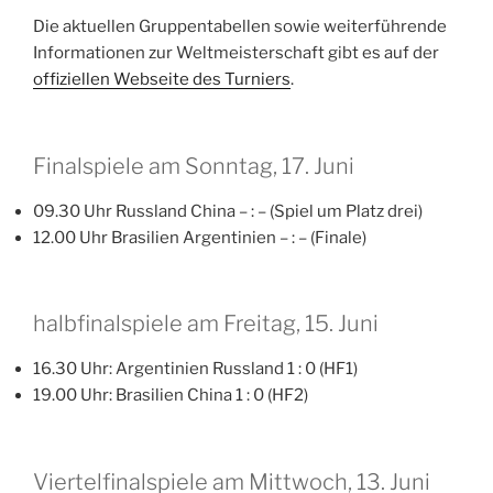
Die aktuellen Gruppentabellen sowie weiterführende
Informationen zur Weltmeisterschaft gibt es auf der
offiziellen Webseite des Turniers
.
Finalspiele am Sonntag, 17. Juni
09.30 Uhr Russland China – : – (Spiel um Platz drei)
12.00 Uhr Brasilien Argentinien – : – (Finale)
halbfinalspiele am Freitag, 15. Juni
16.30 Uhr: Argentinien Russland 1 : 0 (HF1)
19.00 Uhr: Brasilien China 1 : 0 (HF2)
Viertelfinalspiele am Mittwoch, 13. Juni