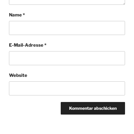
Name
*
E-Mail-Adresse
*
Website