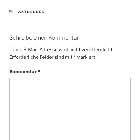
KATEGORIEN
AKTUELLES
Schreibe einen Kommentar
Deine E-Mail-Adresse wird nicht veröffentlicht.
Erforderliche Felder sind mit
*
markiert
Kommentar
*