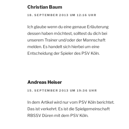
Christian Baum
18. SEPTEMBER 2013 UM 12:16 UHR
Ich glaube wenn du eine genaue Erläuterung
dessen haben möchtest, solltest du dich bei
unserem Trainer und/oder der Mannschaft
melden. Es handelt sich hierbei um eine
Entscheidung der Spieler des PSV Köln.
Andreas Heiser
15. SEPTEMBER 2013 UM 19:36 UHR
In dem Artikel wird nur vom PSV Köln berichtet.
Das ist verkehrt. Es ist die Spielgemeinschaft
RBSSV Düren mit dem PSV Köln.