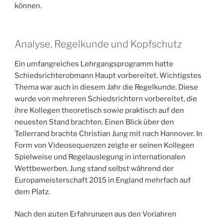
können.
Analyse, Regelkunde und Kopfschutz
Ein umfangreiches Lehrgangsprogramm hatte
Schiedsrichterobmann Haupt vorbereitet. Wichtigstes
Thema war auch in diesem Jahr die Regelkunde. Diese
wurde von mehreren Schiedsrichtern vorbereitet, die
ihre Kollegen theoretisch sowie praktisch auf den
neuesten Stand brachten. Einen Blick über den
Tellerrand brachte Christian Jung mit nach Hannover. In
Form von Videosequenzen zeigte er seinen Kollegen
Spielweise und Regelauslegung in internationalen
Wettbewerben. Jung stand selbst während der
Europameisterschaft 2015 in England mehrfach auf
dem Platz.
Nach den guten Erfahrungen aus den Vorjahren