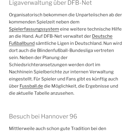
Ligaverwaltung über DFB-Net
Organisatorisch bekommen die Unparteiischen ab der
kommenden Spielzeit neben dem
Spielerfassungssystem
eine weitere technische Hilfe
an die Hand. Auf DFB-Net verwaltet der
Deutsche
Fußballbund
sämtliche Ligen in Deutschland. Nun wird
dort auch die Blindenfußball-Bundesliga vertreten
sein. Neben der Planung der
Schiedsrichteransetzungen werden dort im
Nachhinein Spielberichte zur internen Verwaltung
eingestellt. Für Spieler und Fans gibt es künftig auch
über
Fussball.de
die Möglichkeit, die Ergebnisse und
die aktuelle Tabelle anzusehen.
Besuch bei Hannover 96
Mittlerweile auch schon gute Tradition bei den