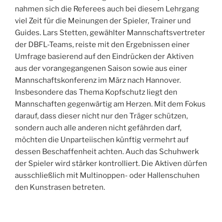
nahmen sich die Referees auch bei diesem Lehrgang
viel Zeit für die Meinungen der Spieler, Trainer und
Guides. Lars Stetten, gewählter Mannschaftsvertreter
der DBFL-Teams, reiste mit den Ergebnissen einer
Umfrage basierend auf den Eindrücken der Aktiven
aus der vorangegangenen Saison sowie aus einer
Mannschaftskonferenz im März nach Hannover.
Insbesondere das Thema Kopfschutz liegt den
Mannschaften gegenwärtig am Herzen. Mit dem Fokus
darauf, dass dieser nicht nur den Träger schützen,
sondern auch alle anderen nicht gefährden darf,
möchten die Unparteiischen künftig vermehrt auf
dessen Beschaffenheit achten. Auch das Schuhwerk
der Spieler wird stärker kontrolliert. Die Aktiven dürfen
ausschließlich mit Multinoppen- oder Hallenschuhen
den Kunstrasen betreten.