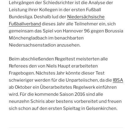
Lehrgängen der Schiedsrichter ist die Analyse der
Leistung ihrer Kollegen in der ersten Fußball
Bundesliga. Deshalb lud der
Niedersächsische
Fußballverband
dieses Jahr alle Teilnehmer ein, sich
gemeinsam das Spiel von Hannover 96 gegen Borussia
Mönchengladbach im benachbarten
Niedersachsenstadion anzusehen.
Beim abschließenden Regeltest meisterten alle
Referees den von Niels Haupt erarbeiteten
Fragebogen. Nächstes Jahr könnte dieser Test
schwieriger werden für die Unparteiischen, da die
IBSA
ab Oktober ein Überarbeitetes Regelwerk einführen
wird. Für die kommende Saison 2016 sind alle
neunzehn Schiris aber bestens vorbereitet und freuen
sich schon auf den ersten Spieltag in Gelsenkirchen.