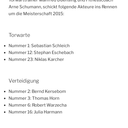
Torwarttrainer Manfred Duensing und Fitnesscoach
Arne Schumann, schickt folgende Akteure ins Rennen
um die Meisterschaft 2015:
Torwarte
Nummer 1: Sebastian Schleich
Nummer 12: Stephan Eschebach
Nummer 23: Niklas Karcher
Verteidigung
Nummer 2: Bernd Kersebom
Nummer 3: Thomas Horn
Nummer 6: Robert Warzecha
Nummer 16: Julia Harmann