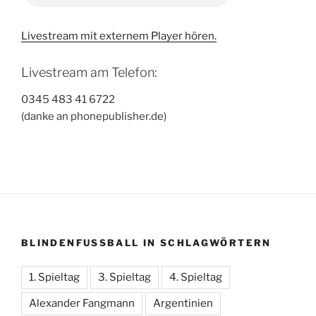
Livestream mit externem Player hören.
Livestream am Telefon:
0345 483 41 6722
(danke an phonepublisher.de)
BLINDENFUSSBALL IN SCHLAGWÖRTERN
1. Spieltag
3. Spieltag
4. Spieltag
Alexander Fangmann
Argentinien