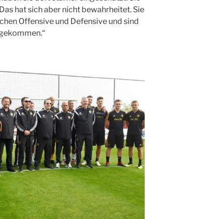
Das hat sich aber nicht bewahrheitet. Sie
schen Offensive und Defensive und sind
r gekommen.“