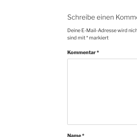
Schreibe einen Komm
Deine E-Mail-Adresse wird nicht
sind mit
*
markiert
Kommentar
*
Name
*