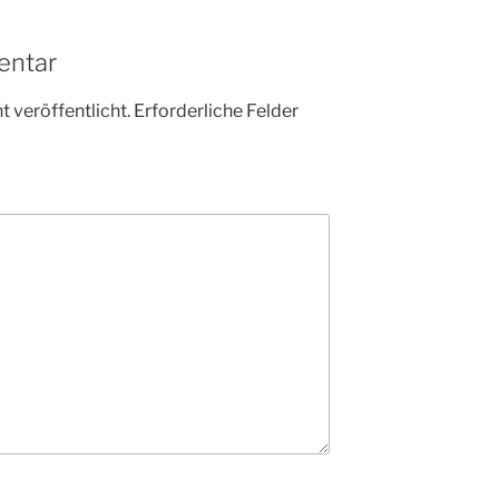
entar
 veröffentlicht.
Erforderliche Felder