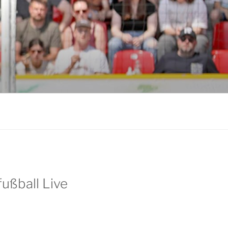
ußball Live