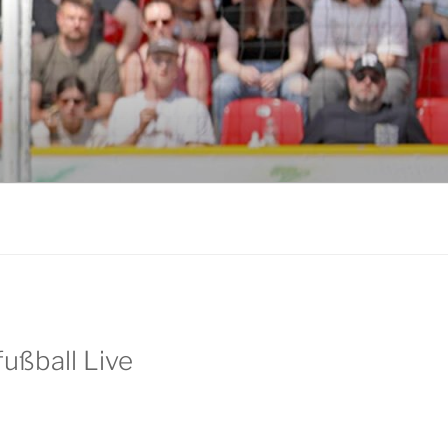
ußball Live