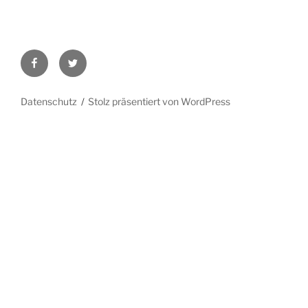
Facebook
Twitter
Datenschutz
Stolz präsentiert von WordPress