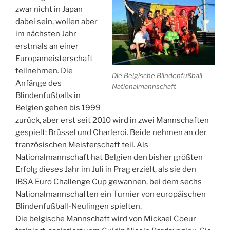
zwar nicht in Japan
dabei sein, wollen aber
im nächsten Jahr
erstmals an einer
Europameisterschaft
teilnehmen. Die
Die Belgische Blindenfußball-
Anfänge des
Nationalmannschaft
Blindenfußballs in
Belgien gehen bis 1999
zurück, aber erst seit 2010 wird in zwei Mannschaften
gespielt: Brüssel und Charleroi. Beide nehmen an der
französischen Meisterschaft teil. Als
Nationalmannschaft hat Belgien den bisher größten
Erfolg dieses Jahr im Juli in Prag erzielt, als sie den
IBSA Euro Challenge Cup gewannen, bei dem sechs
Nationalmannschaften ein Turnier von europäischen
Blindenfußball-Neulingen spielten.
Die belgische Mannschaft wird von Mickael Coeur