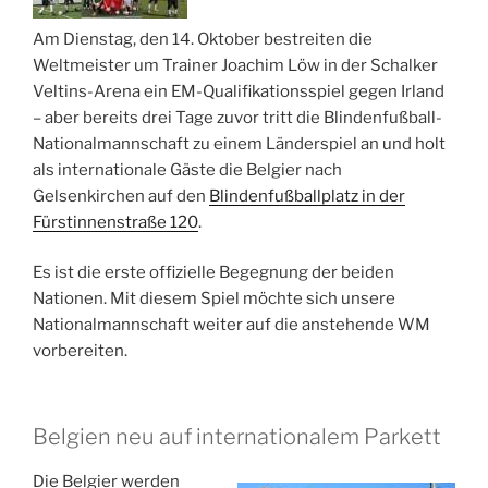
Am Dienstag, den 14. Oktober bestreiten die
Weltmeister um Trainer Joachim Löw in der Schalker
Veltins-Arena ein EM-Qualifikationsspiel gegen Irland
– aber bereits drei Tage zuvor tritt die Blindenfußball-
Nationalmannschaft zu einem Länderspiel an und holt
als internationale Gäste die Belgier nach
Gelsenkirchen auf den
Blindenfußballplatz in der
Fürstinnenstraße 120
.
Es ist die erste offizielle Begegnung der beiden
Nationen. Mit diesem Spiel möchte sich unsere
Nationalmannschaft weiter auf die anstehende WM
vorbereiten.
Belgien neu auf internationalem Parkett
Die Belgier werden