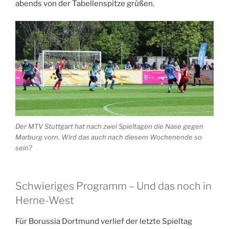
abends von der Tabellenspitze grüßen.
Der MTV Stuttgart hat nach zwei Spieltagen die Nase gegen
Marburg vorn. Wird das auch nach diesem Wochenende so
sein?
Schwieriges Programm – Und das noch in
Herne-West
Für Borussia Dortmund verlief der letzte Spieltag