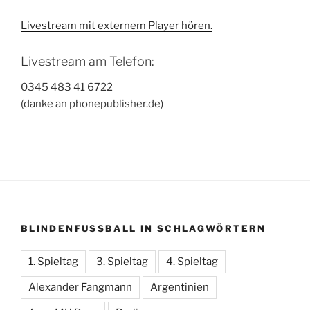
Livestream mit externem Player hören.
Livestream am Telefon:
0345 483 41 6722
(danke an phonepublisher.de)
BLINDENFUSSBALL IN SCHLAGWÖRTERN
1. Spieltag
3. Spieltag
4. Spieltag
Alexander Fangmann
Argentinien