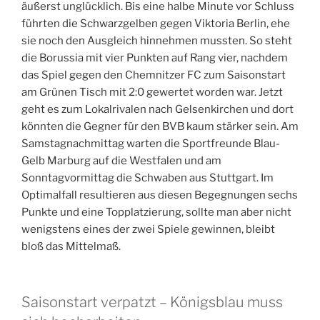
äußerst unglücklich. Bis eine halbe Minute vor Schluss
führten die Schwarzgelben gegen Viktoria Berlin, ehe
sie noch den Ausgleich hinnehmen mussten. So steht
die Borussia mit vier Punkten auf Rang vier, nachdem
das Spiel gegen den Chemnitzer FC zum Saisonstart
am Grünen Tisch mit 2:0 gewertet worden war. Jetzt
geht es zum Lokalrivalen nach Gelsenkirchen und dort
könnten die Gegner für den BVB kaum stärker sein. Am
Samstagnachmittag warten die Sportfreunde Blau-
Gelb Marburg auf die Westfalen und am
Sonntagvormittag die Schwaben aus Stuttgart. Im
Optimalfall resultieren aus diesen Begegnungen sechs
Punkte und eine Topplatzierung, sollte man aber nicht
wenigstens eines der zwei Spiele gewinnen, bleibt
bloß das Mittelmaß.
Saisonstart verpatzt – Königsblau muss