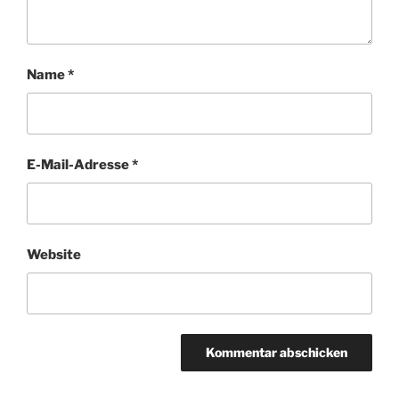
Name
*
E-Mail-Adresse
*
Website