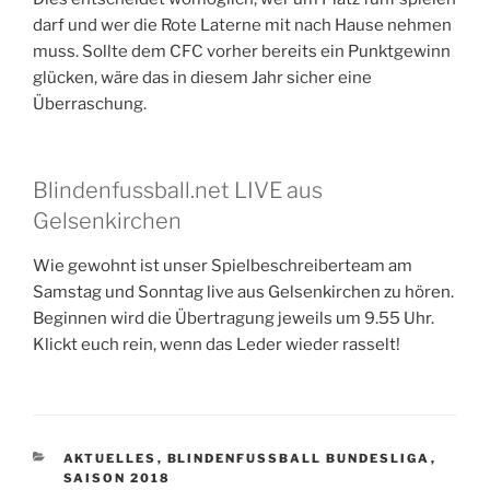
darf und wer die Rote Laterne mit nach Hause nehmen
muss. Sollte dem CFC vorher bereits ein Punktgewinn
glücken, wäre das in diesem Jahr sicher eine
Überraschung.
Blindenfussball.net LIVE aus
Gelsenkirchen
Wie gewohnt ist unser Spielbeschreiberteam am
Samstag und Sonntag live aus Gelsenkirchen zu hören.
Beginnen wird die Übertragung jeweils um 9.55 Uhr.
Klickt euch rein, wenn das Leder wieder rasselt!
KATEGORIEN
AKTUELLES
,
BLINDENFUSSBALL BUNDESLIGA
,
SAISON 2018