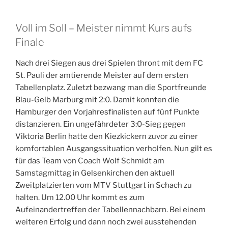
Voll im Soll – Meister nimmt Kurs aufs
Finale
Nach drei Siegen aus drei Spielen thront mit dem FC
St. Pauli der amtierende Meister auf dem ersten
Tabellenplatz. Zuletzt bezwang man die Sportfreunde
Blau-Gelb Marburg mit 2:0. Damit konnten die
Hamburger den Vorjahresfinalisten auf fünf Punkte
distanzieren. Ein ungefährdeter 3:0-Sieg gegen
Viktoria Berlin hatte den Kiezkickern zuvor zu einer
komfortablen Ausgangssituation verholfen. Nun gilt es
für das Team von Coach Wolf Schmidt am
Samstagmittag in Gelsenkirchen den aktuell
Zweitplatzierten vom MTV Stuttgart in Schach zu
halten. Um 12.00 Uhr kommt es zum
Aufeinandertreffen der Tabellennachbarn. Bei einem
weiteren Erfolg und dann noch zwei ausstehenden