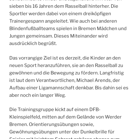
sieben bis 16 Jahren dem Rasselball hinterher. Die
Sportler werden dabei von einem dreiköpfigen
Trainergespann angeleitet. Wie auch bei anderen
Blindenfußballteams spielen in Bremen Mädchen und
Jungen gemeinsam. Dieses Miteinander wird
ausdrücklich begrüßt.
Das vorrangige Ziel ist es derzeit, die Kinder an den
neuen Sport heranzuführen, sie an den Rasselball zu
gewöhnen und die Bewegung zu fördern. Langfristig
ist laut dem Verantwortlichen, Michael Arends, der
Aufbau einer Ligamannschaft denkbar. Bis dahin sei es
aber noch ein langer Weg.
Die Trainingsgruppe kickt auf einem DFB-
Kleinspielfeld, mitten auf dem Gelände von Werder
Bremen. Orientierungsübungen sowie,
Gewöhnungsübungen unter der Dunkelbrille für