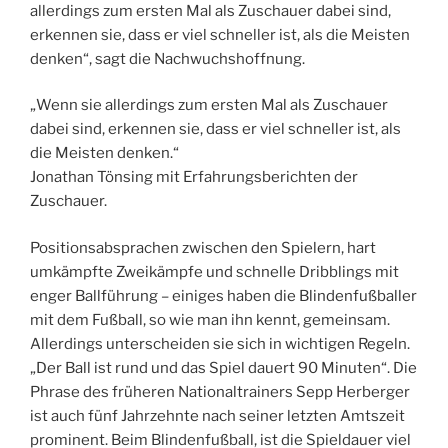
allerdings zum ersten Mal als Zuschauer dabei sind,
erkennen sie, dass er viel schneller ist, als die Meisten
denken“, sagt die Nachwuchshoffnung.
„Wenn sie allerdings zum ersten Mal als Zuschauer
dabei sind, erkennen sie, dass er viel schneller ist, als
die Meisten denken.“
Jonathan Tönsing mit Erfahrungsberichten der
Zuschauer.
Positionsabsprachen zwischen den Spielern, hart
umkämpfte Zweikämpfe und schnelle Dribblings mit
enger Ballführung – einiges haben die Blindenfußballer
mit dem Fußball, so wie man ihn kennt, gemeinsam.
Allerdings unterscheiden sie sich in wichtigen Regeln.
„Der Ball ist rund und das Spiel dauert 90 Minuten“. Die
Phrase des früheren Nationaltrainers Sepp Herberger
ist auch fünf Jahrzehnte nach seiner letzten Amtszeit
prominent. Beim Blindenfußball, ist die Spieldauer viel