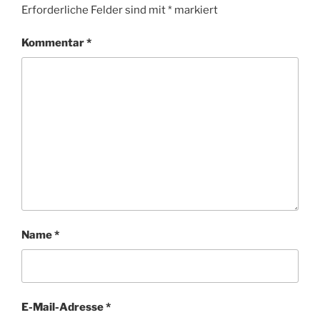
Erforderliche Felder sind mit
*
markiert
Kommentar
*
Name
*
E-Mail-Adresse
*