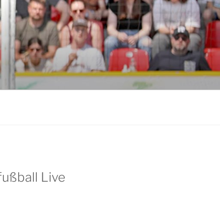
ußball Live