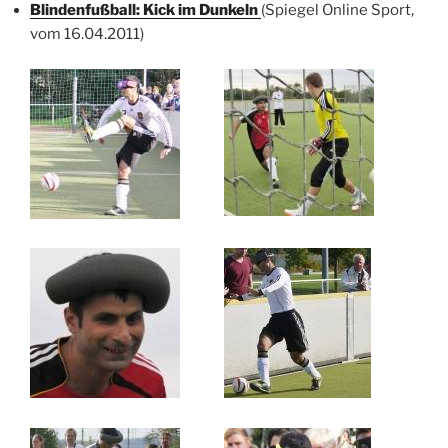
Blindenfußball:
Kick im Dunkeln
(Spiegel Online Sport,
vom 16.04.2011)