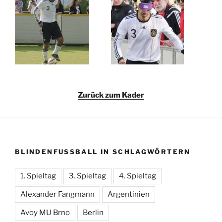
Zurück zum Kader
BLINDENFUSSBALL IN SCHLAGWÖRTERN
1. Spieltag
3. Spieltag
4. Spieltag
Alexander Fangmann
Argentinien
Avoy MU Brno
Berlin