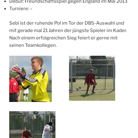
Debüt: Freundschaftsspiel gegen England im Mai 2013
Turniere: –
Sebi ist der ruhende Pol im Tor der DBS-Auswahl und
mit gerade mal 21 Jahren der jüngste Spieler im Kader.
Nach einem erfolgreichen Sieg feiert er gerne mit
seinen Teamkollegen.