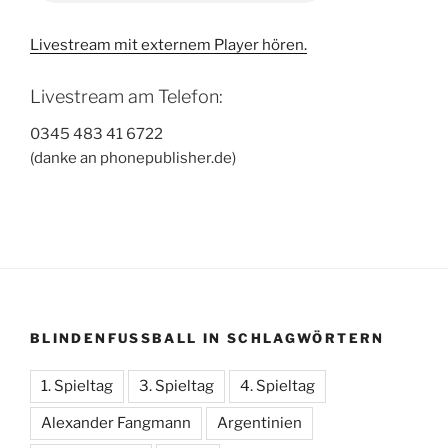
Livestream mit externem Player hören.
Livestream am Telefon:
0345 483 41 6722
(danke an phonepublisher.de)
BLINDENFUSSBALL IN SCHLAGWÖRTERN
1. Spieltag
3. Spieltag
4. Spieltag
Alexander Fangmann
Argentinien