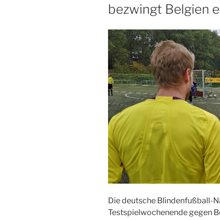
bezwingt Belgien 
Die deutsche Blindenfußball-N
Testspielwochenende gegen Be