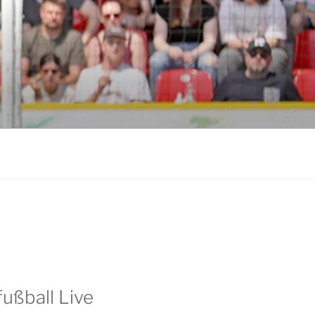
ußball Live