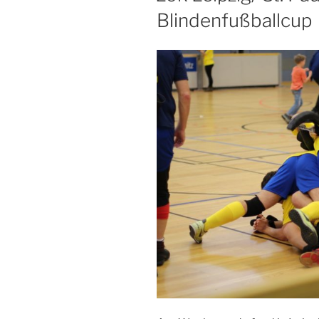
Blindenfußballcup