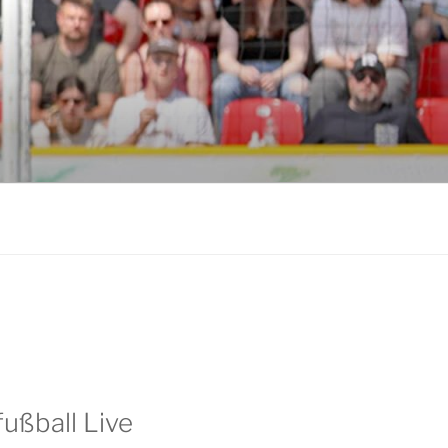
ußball Live